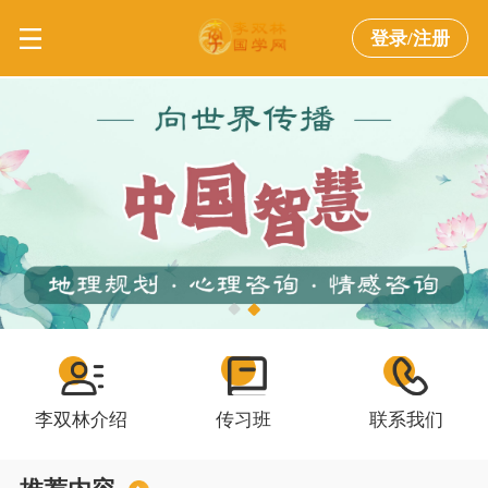
登录/注册
李双林介绍
传习班
联系我们