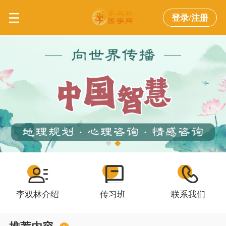
登录/注册
李双林介绍
传习班
联系我们