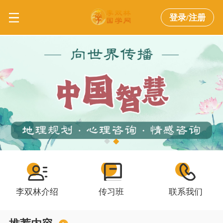
登录/注册
李双林介绍
传习班
联系我们