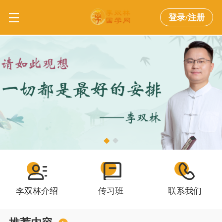
登录/注册
李双林介绍
传习班
联系我们