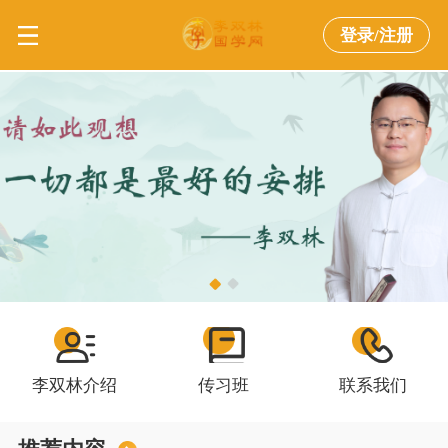
登录/注册
李双林介绍
传习班
联系我们