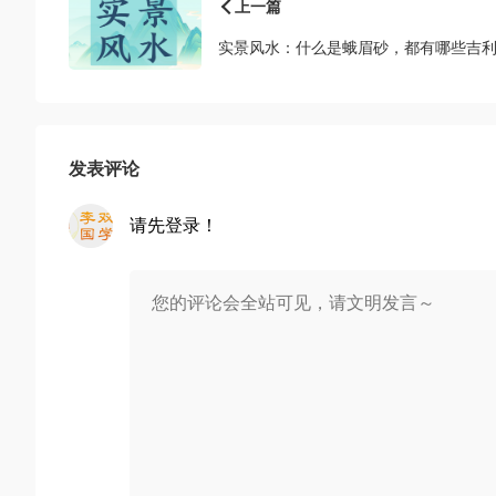
上一篇
实景风水：什么是蛾眉砂，都有哪些吉
发表评论
请先登录！