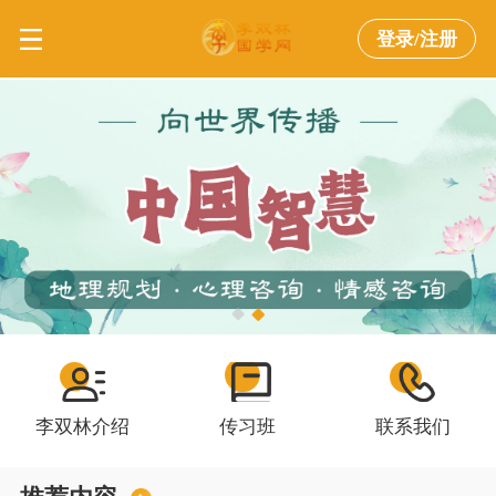
登录/注册
李双林介绍
传习班
联系我们