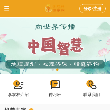
登录/注册
李双林介绍
传习班
联系我们